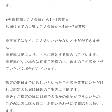
す。
■発送時期：ご入金日から1～5営業日
お届けまでの目安：ご入金日から4日〜7日前後
※注文ではなく、ご入金いただかないと手配ができませ
ん。
※在庫状況により、さらに遅延する場合もございます。
※在庫がない場合は直接ご連絡の上、返金のご相談をさせ
ていただく場合がございます。
指定の期日までに欲しいといったご相談を事前にいただけ
れば想定のお届け日数のご案内は可能です。
※必ずご指定の日に到着できるかの保証ができないため、
ご心配な方は購入前に、お問い合わせにて確認をお願いし
ます。