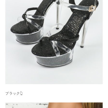
ブラック👆