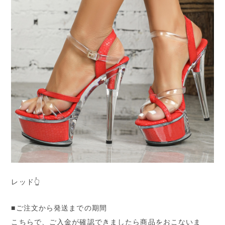
レッド👆
■ご注文から発送までの期間
こちらで、ご入金が確認できましたら商品をおこないま