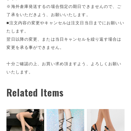
※海外倉庫発送するの場合指定の期日できませんので、ご
了承をいただきよう、お願いいたします。
■注文内容の変更やキャンセルは注文日当日までにお願いい
たします。
翌日以降の変更、または当日キャンセルを繰り返す場合は
変更を承る事ができません。
十分ご確認の上、お買い求め頂ますよう、よろしくお願い
いたします。
Related Items