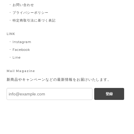
お問い合わせ
プライバシーポリシー
特定商取引法に基づく表記
LINK
Instagram
Facebook
Line
Mail Magazine
新商品やキャンペーンなどの最新情報をお届けいたします。
登録