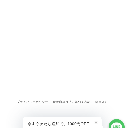
プライバシーポリシー
特定商取引法に基づく表記
会員規約