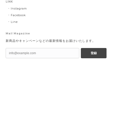
LINK
Instagram
Facebook
Line
Mail Magazine
新商品やキャンペーンなどの最新情報をお届けいたします。
登録