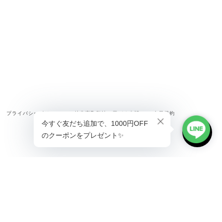
プライバシーポリシー
特定商取引法に基づく表記
会員規約