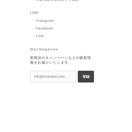
LINK
Instagram
Facebook
Line
Mail Magazine
新商品やキャンペーンなどの最新情
報をお届けいたします。
登録