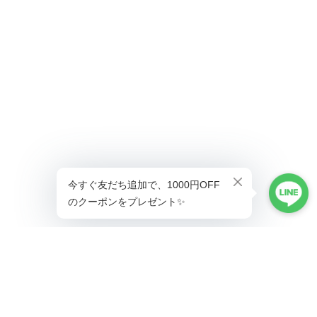
ショップに質問する
プライバシーポリシー
特定商取引法に基づく表記
会員規約