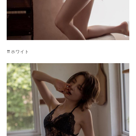
⇈ホワイト