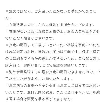
※注文ではなく、ご入金いただかないと手配ができませ
ん。
※在庫状況により、さらに遅延する場合もございます。
※在庫がない場合は直接ご連絡の上、返金のご相談をさせ
ていただく場合がございます。
※指定の期日までに欲しいといったご相談を事前にいただ
ければ想定のお届け日数のご案内は可能です。必ずご指定
の日に到着できるかの保証ができないため、ご心配な方は
購入前に、お問い合わせにて確認をお願いします。
※海外倉庫発送するの場合指定の期日できませんので、ご
了承をいただきよう、お願いいたします。
※注文内容の変更やキャンセルは注文日当日までにお願い
いたします。翌日以降の変更、または当日キャンセルを繰
り返す場合は変更を承る事ができません。