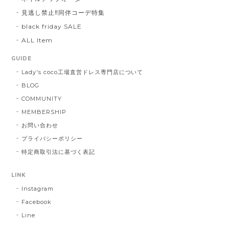
見逃し禁止‼同伴コーデ特集
black friday SALE
ALL Item
GUIDE
Lady's coco工場直営ドレス専門店について
BLOG
COMMUNITY
MEMBERSHIP
お問い合わせ
プライバシーポリシー
特定商取引法に基づく表記
LINK
Instagram
Facebook
Line