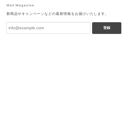
Mail Magazine
新商品やキャンペーンなどの最新情報をお届けいたします。
登録