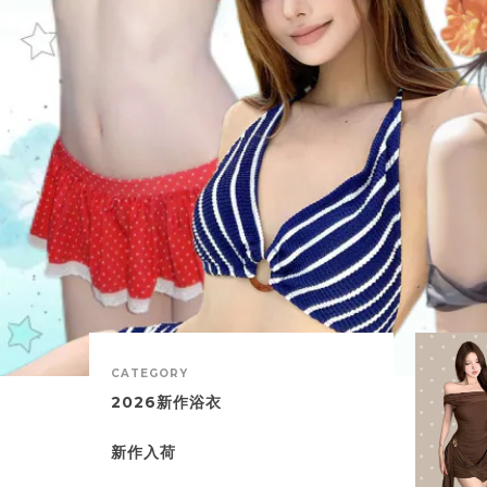
CATEGORY
2026新作浴衣
新作入荷