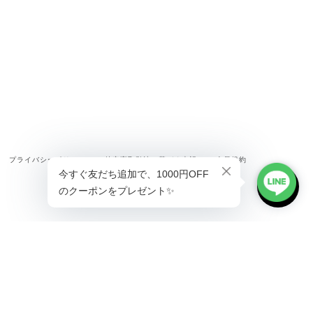
プライバシーポリシー
特定商取引法に基づく表記
会員規約