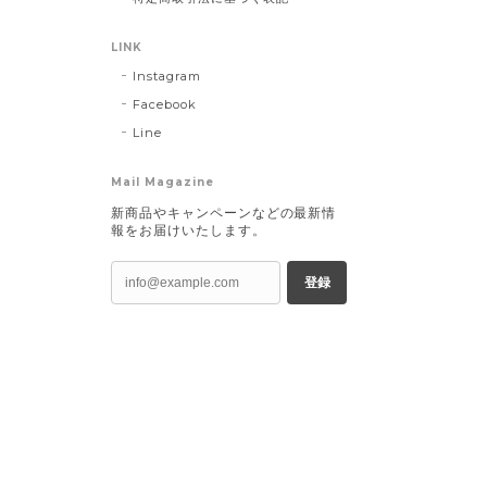
LINK
Instagram
Facebook
Line
Mail Magazine
新商品やキャンペーンなどの最新情
報をお届けいたします。
登録