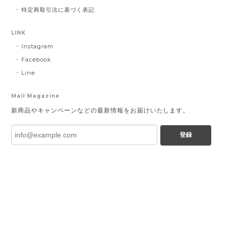
特定商取引法に基づく表記
LINK
Instagram
Facebook
Line
Mail Magazine
新商品やキャンペーンなどの最新情報をお届けいたします。
登録