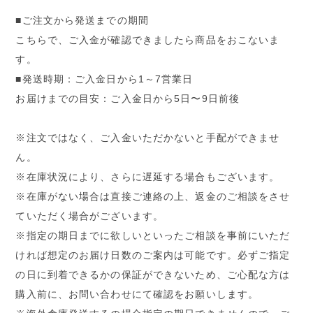
■ご注文から発送までの期間
こちらで、ご入金が確認できましたら商品をおこないま
す。
■発送時期：ご入金日から1～7営業日
お届けまでの目安：ご入金日から5日〜9日前後
※注文ではなく、ご入金いただかないと手配ができませ
ん。
※在庫状況により、さらに遅延する場合もございます。
※在庫がない場合は直接ご連絡の上、返金のご相談をさせ
ていただく場合がございます。
※指定の期日までに欲しいといったご相談を事前にいただ
ければ想定のお届け日数のご案内は可能です。必ずご指定
の日に到着できるかの保証ができないため、ご心配な方は
購入前に、お問い合わせにて確認をお願いします。