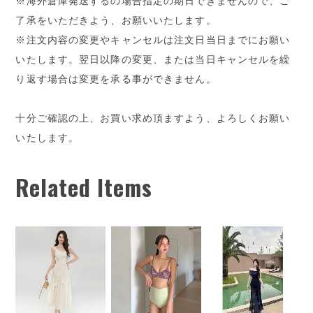
※海外倉庫発送するの場合指定の期日できませんので、ご
了承をいただきよう、お願いいたします。
※注文内容の変更やキャンセルは注文日当日までにお願い
いたします。翌日以降の変更、または当日キャンセルを繰
り返す場合は変更を承る事ができません。
十分ご確認の上、お買い求め頂ますよう、よろしくお願い
いたします。
Related Items