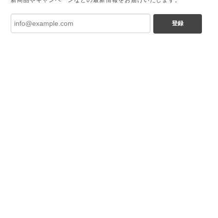
新商品やキャンペーンなどの最新情報をお届けいたします。
登録