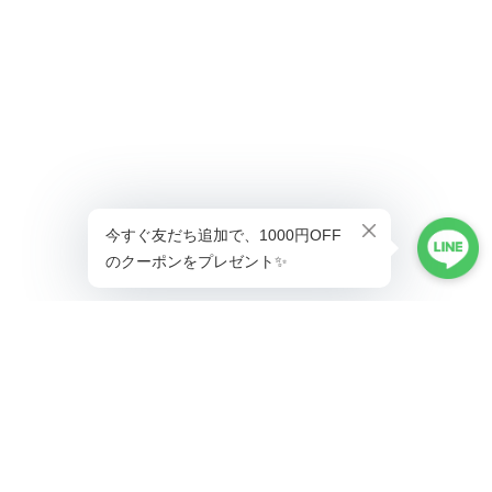
ショップに質問する
プライバシーポリシー
特定商取引法に基づく表記
会員規約