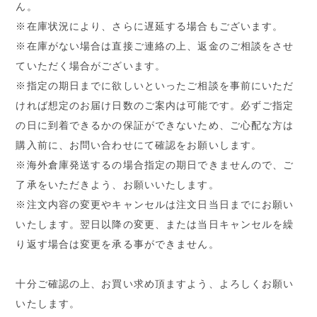
ん。
※在庫状況により、さらに遅延する場合もございます。
※在庫がない場合は直接ご連絡の上、返金のご相談をさせ
ていただく場合がございます。
※指定の期日までに欲しいといったご相談を事前にいただ
ければ想定のお届け日数のご案内は可能です。必ずご指定
の日に到着できるかの保証ができないため、ご心配な方は
購入前に、お問い合わせにて確認をお願いします。
※海外倉庫発送するの場合指定の期日できませんので、ご
了承をいただきよう、お願いいたします。
※注文内容の変更やキャンセルは注文日当日までにお願い
いたします。翌日以降の変更、または当日キャンセルを繰
り返す場合は変更を承る事ができません。
十分ご確認の上、お買い求め頂ますよう、よろしくお願い
いたします。