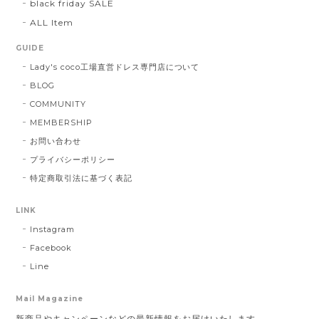
black friday SALE
ALL Item
GUIDE
Lady's coco工場直営ドレス専門店について
BLOG
COMMUNITY
MEMBERSHIP
お問い合わせ
プライバシーポリシー
特定商取引法に基づく表記
LINK
Instagram
Facebook
Line
Mail Magazine