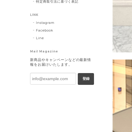
特定商取引法に基づく表記
LINK
Instagram
Facebook
Line
Mail Magazine
新商品やキャンペーンなどの最新情
報をお届けいたします。
登録