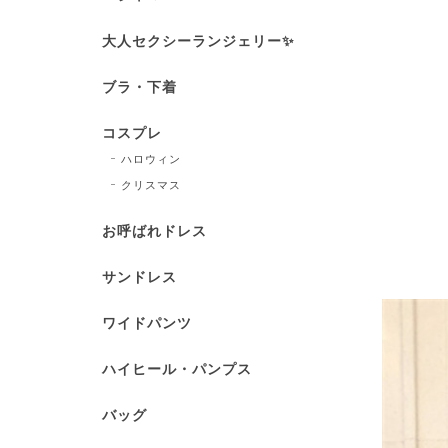
大人セクシーランジェリー✨
ブラ・下着
コスプレ
ハロウィン
クリスマス
お呼ばれドレス
サンドレス
ワイドパンツ
ハイヒール・パンプス
バッグ