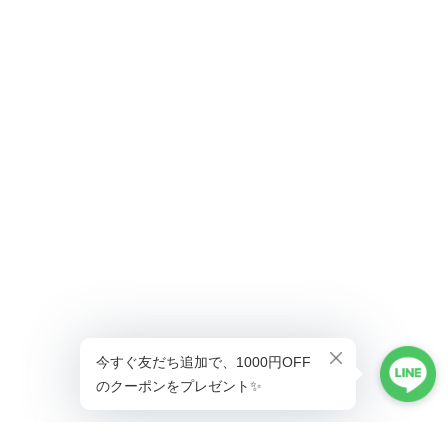
ショップに質問する