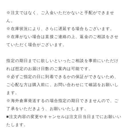
※注文ではなく、ご入金いただかないと手配ができませ
ん。
※在庫状況により、さらに遅延する場合もございます。
※在庫がない場合は直接ご連絡の上、返金のご相談をさせ
ていただく場合がございます。
指定の期日までに欲しいといったご相談を事前にいただけ
れば想定のお届け日数のご案内は可能です。
※必ずご指定の日に到着できるかの保証ができないため、
ご心配な方は購入前に、お問い合わせにて確認をお願いし
ます。
※海外倉庫発送するの場合指定の期日できませんので、ご
了承をいただきよう、お願いいたします。
■注文内容の変更やキャンセルは注文日当日までにお願いい
たします。