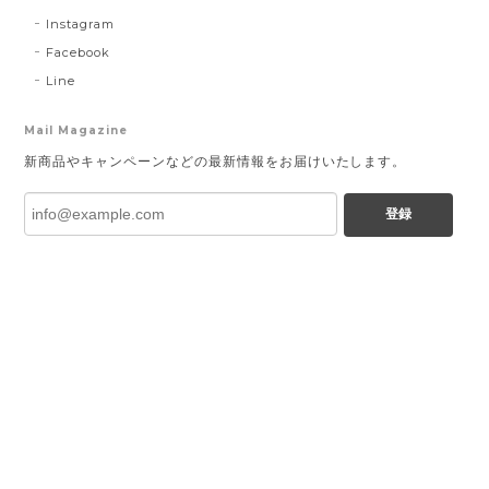
Instagram
Facebook
Line
Mail Magazine
新商品やキャンペーンなどの最新情報をお届けいたします。
登録