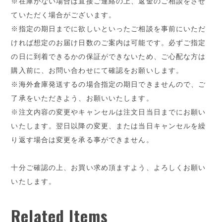
※在庫がない場合は直接ご連絡の上、返金のご相談をさせ
ていただく場合がございます。
※指定の期日までに欲しいといったご相談を事前にいただ
ければ想定のお届け日数のご案内は可能です。必ずご指定
の日に到着できるかの保証ができないため、ご心配な方は
購入前に、お問い合わせにて確認をお願いします。
※海外倉庫発送するの場合指定の期日できませんので、ご
了承をいただきよう、お願いいたします。
※注文内容の変更やキャンセルは注文日当日までにお願い
いたします。翌日以降の変更、または当日キャンセルを繰
り返す場合は変更を承る事ができません。
十分ご確認の上、お買い求め頂ますよう、よろしくお願い
いたします。
Related Items