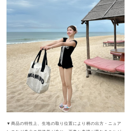
▼商品の特性上、生地の取り位置により柄の出方・ニュア