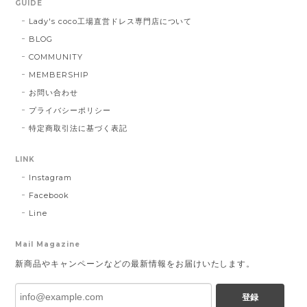
GUIDE
Lady's coco工場直営ドレス専門店について
BLOG
COMMUNITY
MEMBERSHIP
お問い合わせ
プライバシーポリシー
特定商取引法に基づく表記
LINK
Instagram
Facebook
Line
Mail Magazine
新商品やキャンペーンなどの最新情報をお届けいたします。
登録