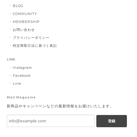
BLOG
COMMUNITY
MEMBERSHIP
お問い合わせ
プライバシーポリシー
特定商取引法に基づく表記
LINK
Instagram
Facebook
Line
Mail Magazine
新商品やキャンペーンなどの最新情報をお届けいたします。
登録