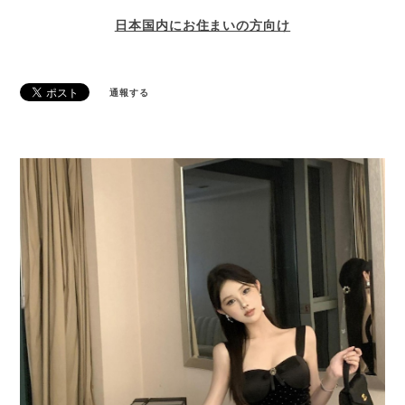
日本国内にお住まいの方向け
通報する