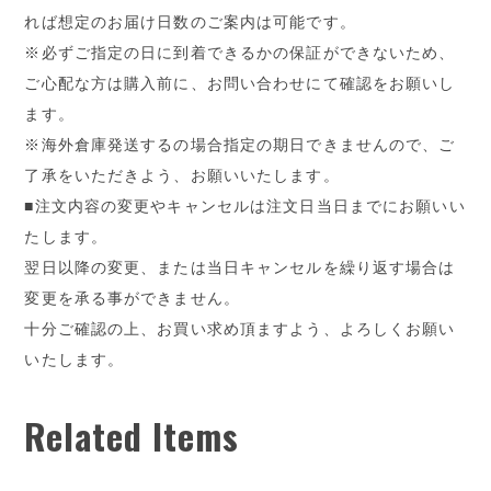
れば想定のお届け日数のご案内は可能です。
※必ずご指定の日に到着できるかの保証ができないため、
ご心配な方は購入前に、お問い合わせにて確認をお願いし
ます。
※海外倉庫発送するの場合指定の期日できませんので、ご
了承をいただきよう、お願いいたします。
■注文内容の変更やキャンセルは注文日当日までにお願いい
たします。
翌日以降の変更、または当日キャンセルを繰り返す場合は
変更を承る事ができません。
十分ご確認の上、お買い求め頂ますよう、よろしくお願い
いたします。
Related Items