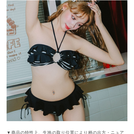
▼商品の特性上、生地の取り位置により柄の出方・ニュア