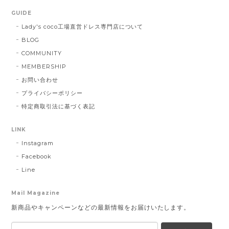
GUIDE
Lady's coco工場直営ドレス専門店について
BLOG
COMMUNITY
MEMBERSHIP
お問い合わせ
プライバシーポリシー
特定商取引法に基づく表記
LINK
Instagram
Facebook
Line
Mail Magazine
新商品やキャンペーンなどの最新情報をお届けいたします。