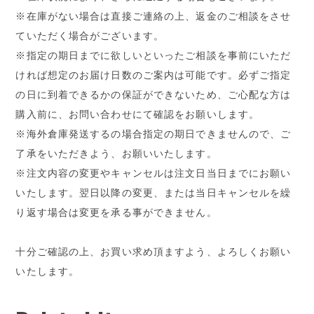
※在庫がない場合は直接ご連絡の上、返金のご相談をさせ
ていただく場合がございます。
※指定の期日までに欲しいといったご相談を事前にいただ
ければ想定のお届け日数のご案内は可能です。必ずご指定
の日に到着できるかの保証ができないため、ご心配な方は
購入前に、お問い合わせにて確認をお願いします。
※海外倉庫発送するの場合指定の期日できませんので、ご
了承をいただきよう、お願いいたします。
※注文内容の変更やキャンセルは注文日当日までにお願い
いたします。翌日以降の変更、または当日キャンセルを繰
り返す場合は変更を承る事ができません。
十分ご確認の上、お買い求め頂ますよう、よろしくお願い
いたします。