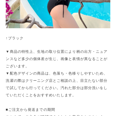
↑ブラック
▼商品の特性上、生地の取り位置により柄の出方・ニュア
ンスなど多少の個体差が生じ、画像と表情が異なることが
ございます。
▼配色デザインの商品は、色落ち・色移りしやすいため、
洗濯の際はクリーニング店とご相談の上、目立たない部分
で試してから行ってください。汚れた部分は部分洗いをし
ていただくことをおすすめいたします。
■ご注文から発送までの期間