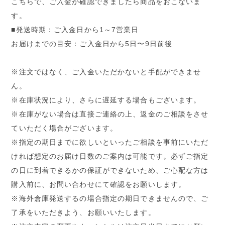
こちらで、ご入金が確認できましたら商品をおこないま
す。
■発送時期：ご入金日から1～7営業日
お届けまでの目安：ご入金日から5日〜9日前後
※注文ではなく、ご入金いただかないと手配ができませ
ん。
※在庫状況により、さらに遅延する場合もございます。
※在庫がない場合は直接ご連絡の上、返金のご相談をさせ
ていただく場合がございます。
※指定の期日までに欲しいといったご相談を事前にいただ
ければ想定のお届け日数のご案内は可能です。必ずご指定
の日に到着できるかの保証ができないため、ご心配な方は
購入前に、お問い合わせにて確認をお願いします。
※海外倉庫発送するの場合指定の期日できませんので、ご
了承をいただきよう、お願いいたします。