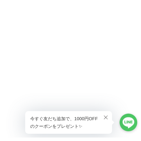
ショップに質問する