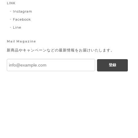
LINK
Instagram
Facebook
Line
Mail Magazine
新商品やキャンペーンなどの最新情報をお届けいたします。
登録