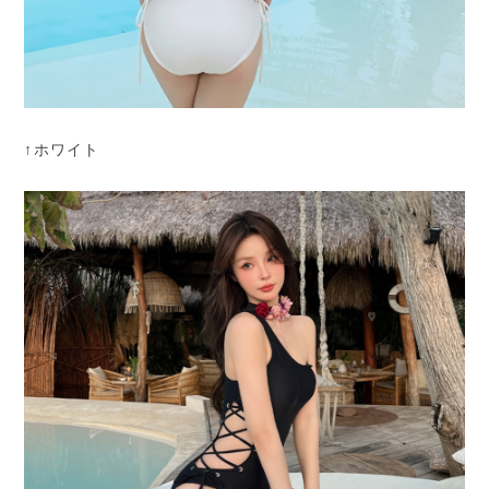
↑ホワイト