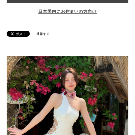
日本国内にお住まいの方向け
通報する