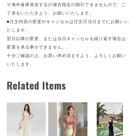
※海外倉庫発送するの場合指定の期日できませんので、ご
了承をいただきよう、お願いいたします。
■注文内容の変更やキャンセルは注文日当日までにお願いい
たします。
翌日以降の変更、または当日キャンセルを繰り返す場合は
変更を承る事ができません。
十分ご確認の上、お買い求め頂ますよう、よろしくお願い
いたします。
Related Items