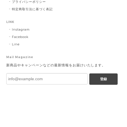
プライバシーポリシー
特定商取引法に基づく表記
LINK
Instagram
Facebook
Line
Mail Magazine
新商品やキャンペーンなどの最新情報をお届けいたします。
登録