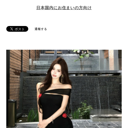
日本国内にお住まいの方向け
通報する