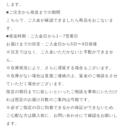
します。
■ご注文から発送までの期間
こちらで、ご入金が確認できましたら商品をおこないま
す。
■発送時期：ご入金日から1～7営業日
お届けまでの目安：ご入金日から5日〜9日前後
※注文ではなく、ご入金いただかないと手配ができませ
ん。
※在庫状況により、さらに遅延する場合もございます。
※在庫がない場合は直接ご連絡の上、返金のご相談をさせ
ていただく場合がございます。
指定の期日までに欲しいといったご相談を事前にいただけ
れば想定のお届け日数のご案内は可能です。
※必ずご指定の日に到着できるかの保証ができないため、
ご心配な方は購入前に、お問い合わせにて確認をお願いし
ます。