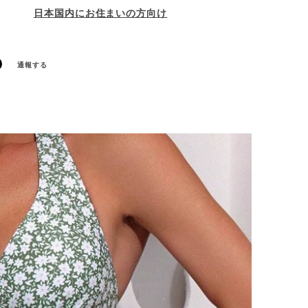
日本国内にお住まいの方向け
通報する