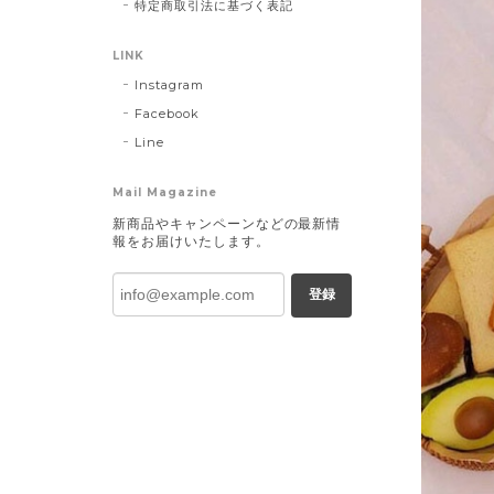
特定商取引法に基づく表記
LINK
Instagram
Facebook
Line
Mail Magazine
新商品やキャンペーンなどの最新情
報をお届けいたします。
登録