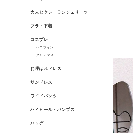
大人セクシーランジェリー✨
ブラ・下着
コスプレ
ハロウィン
クリスマス
お呼ばれドレス
サンドレス
ワイドパンツ
ハイヒール・パンプス
バッグ