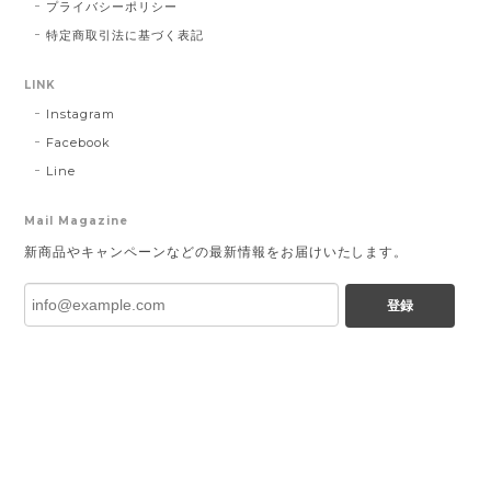
プライバシーポリシー
特定商取引法に基づく表記
LINK
Instagram
Facebook
Line
Mail Magazine
新商品やキャンペーンなどの最新情報をお届けいたします。
登録