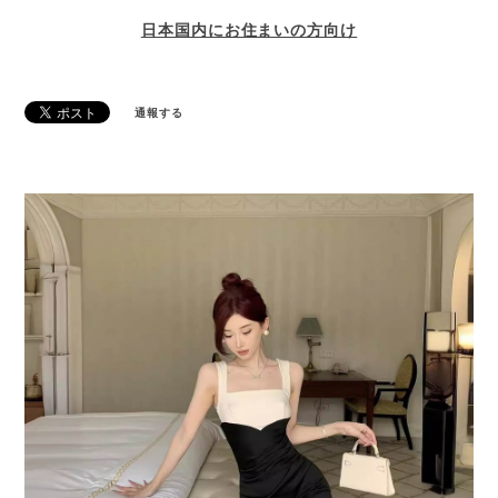
日本国内にお住まいの方向け
通報する