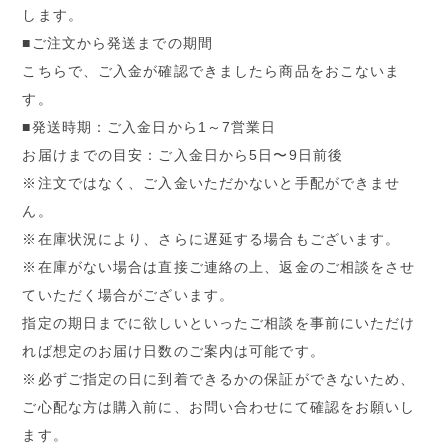
します。
■ご注文から発送までの期間
こちらで、ご入金が確認できましたら商品をおこないま
す。
■発送時期：ご入金日から1～7営業日
お届けまでの目安：ご入金日から5日〜9日前後
※注文ではなく、ご入金いただかないと手配ができませ
ん。
※在庫状況により、さらに遅延する場合もございます。
※在庫がない場合は直接ご連絡の上、返金のご相談をさせ
ていただく場合がございます。
指定の期日までに欲しいといったご相談を事前にいただけ
れば想定のお届け日数のご案内は可能です。
※必ずご指定の日に到着できるかの保証ができないため、
ご心配な方は購入前に、お問い合わせにて確認をお願いし
ます。