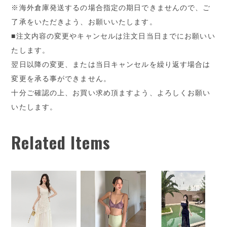
※海外倉庫発送するの場合指定の期日できませんので、ご
了承をいただきよう、お願いいたします。
■注文内容の変更やキャンセルは注文日当日までにお願いい
たします。
翌日以降の変更、または当日キャンセルを繰り返す場合は
変更を承る事ができません。
十分ご確認の上、お買い求め頂ますよう、よろしくお願い
いたします。
Related Items