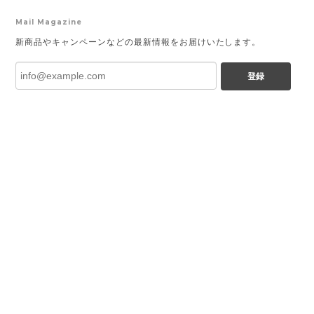
Mail Magazine
新商品やキャンペーンなどの最新情報をお届けいたします。
登録