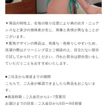
▼商品の特性上、生地の取り位置により柄の出方・ニュア
ンスなど多少の個体差が生じ、画像と表情が異なることが
ございます。
▼配色デザインの商品は、色落ち・色移りしやすいため、
洗濯の際はクリーニング店とご相談の上、目立たない部分
で試してから行ってください。汚れた部分は部分洗いをし
ていただくことをおすすめいたします。
■ご注文から発送までの期間
こちらで、ご入金が確認できましたら商品をおこないま
す。
■発送時期：ご入金日から1～7営業日
お届けまでの目安：ご入金日から5日〜9日前後