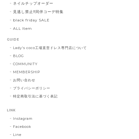
ネイルチップオーダー
見逃し禁止‼同伴コーデ特集
black friday SALE
ALL Item
GUIDE
Lady's coco工場直営ドレス専門店について
BLOG
COMMUNITY
MEMBERSHIP
お問い合わせ
プライバシーポリシー
特定商取引法に基づく表記
LINK
Instagram
Facebook
Line