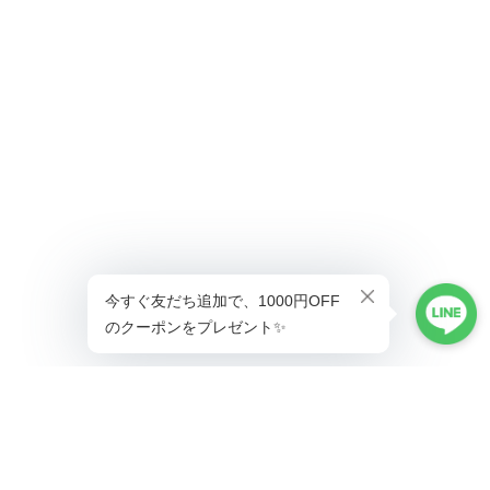
ショップに質問する
プライバシーポリシー
特定商取引法に基づく表記
会員規約