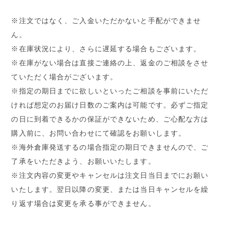
※注文ではなく、ご入金いただかないと手配ができませ
ん。
※在庫状況により、さらに遅延する場合もございます。
※在庫がない場合は直接ご連絡の上、返金のご相談をさせ
ていただく場合がございます。
※指定の期日までに欲しいといったご相談を事前にいただ
ければ想定のお届け日数のご案内は可能です。必ずご指定
の日に到着できるかの保証ができないため、ご心配な方は
購入前に、お問い合わせにて確認をお願いします。
※海外倉庫発送するの場合指定の期日できませんので、ご
了承をいただきよう、お願いいたします。
※注文内容の変更やキャンセルは注文日当日までにお願い
いたします。翌日以降の変更、または当日キャンセルを繰
り返す場合は変更を承る事ができません。