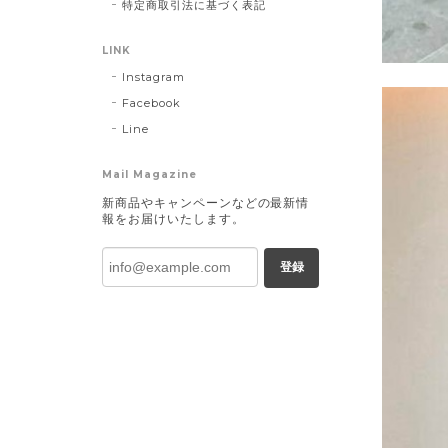
特定商取引法に基づく表記
LINK
Instagram
Facebook
Line
Mail Magazine
新商品やキャンペーンなどの最新情
報をお届けいたします。
登録