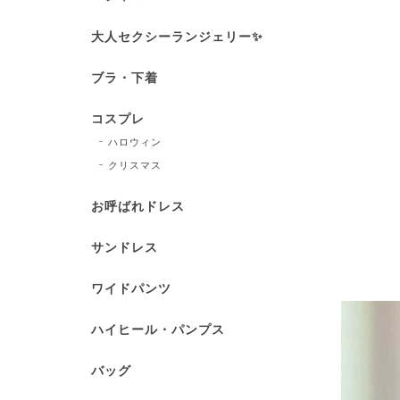
大人セクシーランジェリー✨
ブラ・下着
コスプレ
ハロウィン
クリスマス
お呼ばれドレス
サンドレス
ワイドパンツ
ハイヒール・パンプス
バッグ