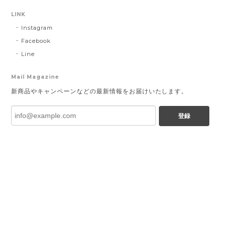
LINK
Instagram
Facebook
Line
Mail Magazine
新商品やキャンペーンなどの最新情報をお届けいたします。
登録