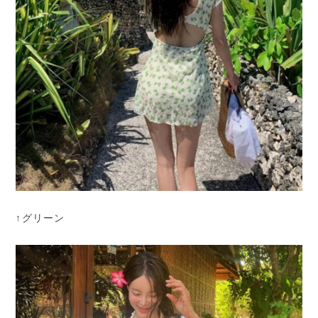
↑グリーン