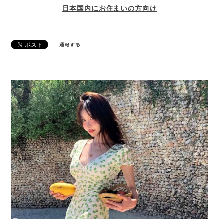
日本国内にお住まいの方向け
通報する