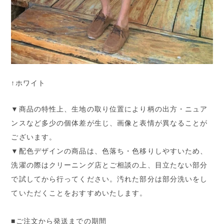
↑ホワイト
▼商品の特性上、生地の取り位置により柄の出方・ニュア
ンスなど多少の個体差が生じ、画像と表情が異なることが
ございます。
▼配色デザインの商品は、色落ち・色移りしやすいため、
洗濯の際はクリーニング店とご相談の上、目立たない部分
で試してから行ってください。汚れた部分は部分洗いをし
ていただくことをおすすめいたします。
■ご注文から発送までの期間