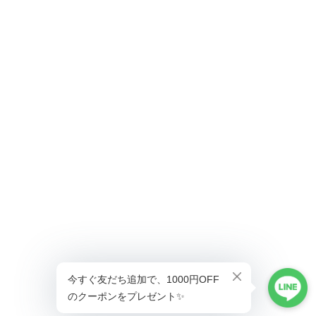
ショップに質問する