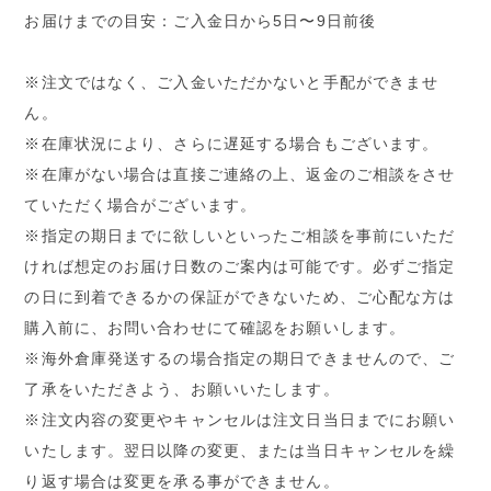
お届けまでの目安：ご入金日から5日〜9日前後
※注文ではなく、ご入金いただかないと手配ができませ
ん。
※在庫状況により、さらに遅延する場合もございます。
※在庫がない場合は直接ご連絡の上、返金のご相談をさせ
ていただく場合がございます。
※指定の期日までに欲しいといったご相談を事前にいただ
ければ想定のお届け日数のご案内は可能です。必ずご指定
の日に到着できるかの保証ができないため、ご心配な方は
購入前に、お問い合わせにて確認をお願いします。
※海外倉庫発送するの場合指定の期日できませんので、ご
了承をいただきよう、お願いいたします。
※注文内容の変更やキャンセルは注文日当日までにお願い
いたします。翌日以降の変更、または当日キャンセルを繰
り返す場合は変更を承る事ができません。