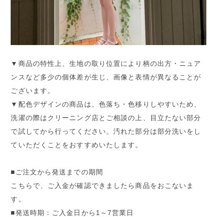
▼商品の特性上、生地の取り位置により柄の出方・ニュア
ンスなど多少の個体差が生じ、画像と表情が異なることが
ございます。
▼配色デザインの商品は、色落ち・色移りしやすいため、
洗濯の際はクリーニング店とご相談の上、目立たない部分
で試してから行ってください。汚れた部分は部分洗いをし
ていただくことをおすすめいたします。
■ご注文から発送までの期間
こちらで、ご入金が確認できましたら商品をおこないま
す。
■発送時期：ご入金日から1～7営業日