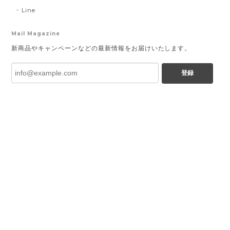
Line
Mail Magazine
新商品やキャンペーンなどの最新情報をお届けいたします。
登録