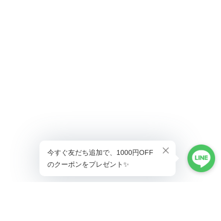
ショップに質問する
プライバシーポリシー
特定商取引法に基づく表記
会員規約