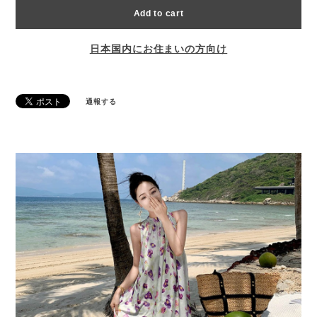
Add to cart
日本国内にお住まいの方向け
通報する