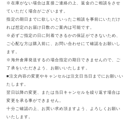
※在庫がない場合は直接ご連絡の上、返金のご相談をさせ
ていただく場合がございます。
指定の期日までに欲しいといったご相談を事前にいただけ
れば想定のお届け日数のご案内は可能です。
※必ずご指定の日に到着できるかの保証ができないため、
ご心配な方は購入前に、お問い合わせにて確認をお願いし
ます。
※海外倉庫発送するの場合指定の期日できませんので、ご
了承をいただきよう、お願いいたします。
■注文内容の変更やキャンセルは注文日当日までにお願いい
たします。
翌日以降の変更、または当日キャンセルを繰り返す場合は
変更を承る事ができません。
十分ご確認の上、お買い求め頂ますよう、よろしくお願い
いたします。