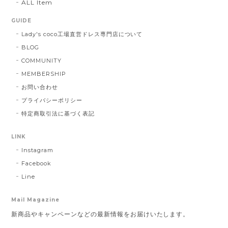
ALL Item
GUIDE
Lady's coco工場直営ドレス専門店について
BLOG
COMMUNITY
MEMBERSHIP
お問い合わせ
プライバシーポリシー
特定商取引法に基づく表記
LINK
Instagram
Facebook
Line
Mail Magazine
新商品やキャンペーンなどの最新情報をお届けいたします。