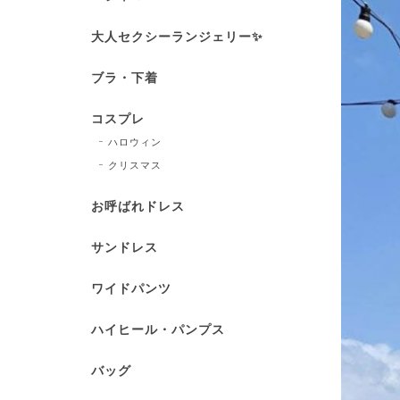
大人セクシーランジェリー✨
ブラ・下着
コスプレ
ハロウィン
クリスマス
お呼ばれドレス
サンドレス
ワイドパンツ
ハイヒール・パンプス
バッグ