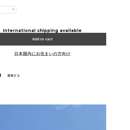
International shipping available
Add to cart
日本国内にお住まいの方向け
通報する