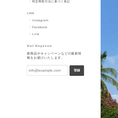
特定商取引法に基づく表記
LINK
Instagram
Facebook
Line
Mail Magazine
新商品やキャンペーンなどの最新情
報をお届けいたします。
登録