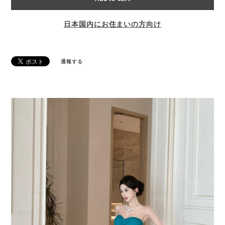
日本国内にお住まいの方向け
通報する