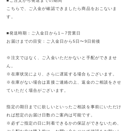
■ご注文から発送までの期間
こちらで、ご入金が確認できましたら商品をおこないま
す。
■発送時期：ご入金日から1～7営業日
お届けまでの目安：ご入金日から5日〜9日前後
※注文ではなく、ご入金いただかないと手配ができませ
ん。
※在庫状況により、さらに遅延する場合もございます。
※在庫がない場合は直接ご連絡の上、返金のご相談をさせ
ていただく場合がございます。
指定の期日までに欲しいといったご相談を事前にいただけ
れば想定のお届け日数のご案内は可能です。
※必ずご指定の日に到着できるかの保証ができないため、