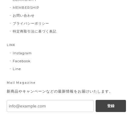
MEMBERSHIP
お問い合わせ
プライバシーポリシー
特定商取引法に基づく表記
LINK
Instagram
Facebook
Line
Mail Magazine
新商品やキャンペーンなどの最新情報をお届けいたします。
登録