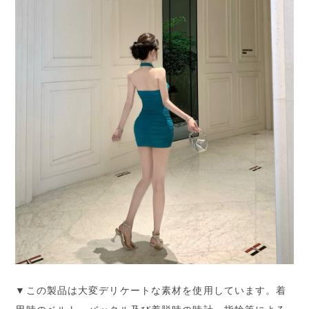
▼この製品は大変デリケートな素材を使用しています。着