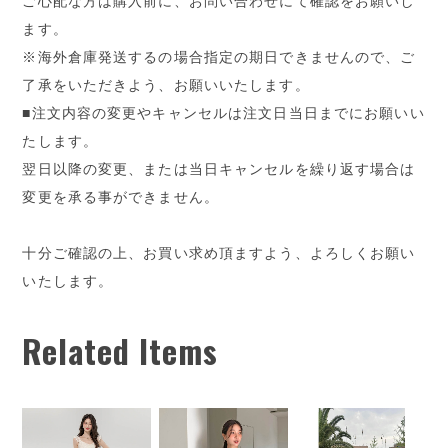
ご心配な方は購入前に、お問い合わせにて確認をお願いし
ます。
※海外倉庫発送するの場合指定の期日できませんので、ご
了承をいただきよう、お願いいたします。
■注文内容の変更やキャンセルは注文日当日までにお願いい
たします。
翌日以降の変更、または当日キャンセルを繰り返す場合は
変更を承る事ができません。
十分ご確認の上、お買い求め頂ますよう、よろしくお願い
いたします。
Related Items