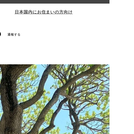
日本国内にお住まいの方向け
通報する