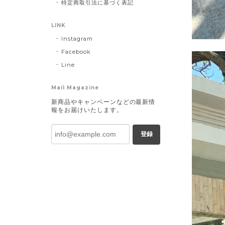
特定商取引法に基づく表記
LINK
Instagram
Facebook
Line
Mail Magazine
新商品やキャンペーンなどの最新情
報をお届けいたします。
登録