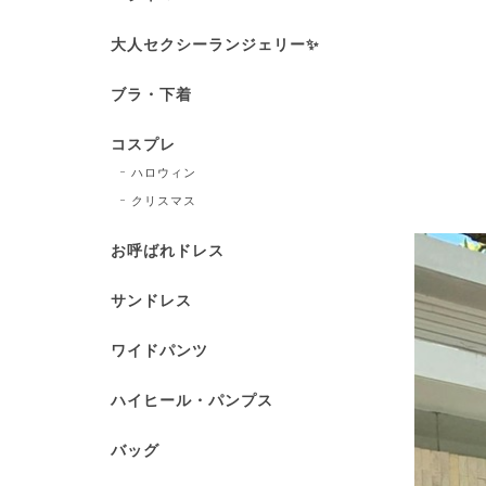
大人セクシーランジェリー✨
ブラ・下着
コスプレ
ハロウィン
クリスマス
お呼ばれドレス
サンドレス
ワイドパンツ
ハイヒール・パンプス
バッグ