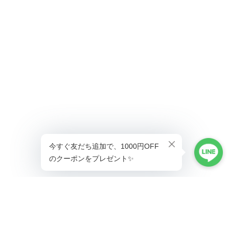
ショップに質問する
プライバシーポリシー
特定商取引法に基づく表記
会員規約