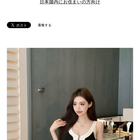
日本国内にお住まいの方向け
通報する