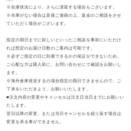
※在庫状況により、さらに遅延する場合もございます。
※在庫がない場合は直接ご連絡の上、返金のご相談をさせ
ていただく場合がございます。
指定の期日までに欲しいといったご相談を事前にいただけ
れば想定のお届け日数のご案内は可能です。
※必ずご指定の日に到着できるかの保証ができないため、
ご心配な方は購入前に、お問い合わせにて確認をお願いし
ます。
※海外倉庫発送するの場合指定の期日できませんので、ご
了承をいただきよう、お願いいたします。
■注文内容の変更やキャンセルは注文日当日までにお願いい
たします。
翌日以降の変更、または当日キャンセルを繰り返す場合は
変更を承る事ができません。