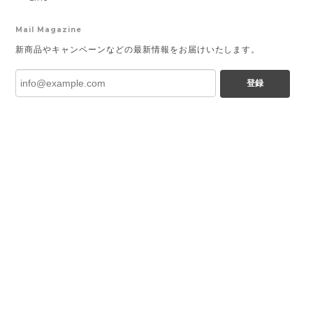
Mail Magazine
新商品やキャンペーンなどの最新情報をお届けいたします。
登録