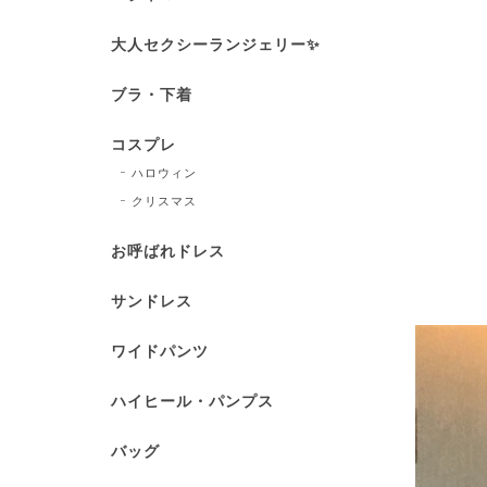
大人セクシーランジェリー✨
ブラ・下着
コスプレ
ハロウィン
クリスマス
お呼ばれドレス
サンドレス
ワイドパンツ
ハイヒール・パンプス
バッグ