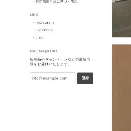
特定商取引法に基づく表記
LINK
Instagram
Facebook
Line
Mail Magazine
新商品やキャンペーンなどの最新情
報をお届けいたします。
登録