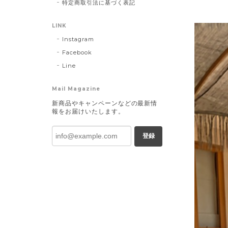
特定商取引法に基づく表記
LINK
Instagram
Facebook
Line
Mail Magazine
新商品やキャンペーンなどの最新情
報をお届けいたします。
登録