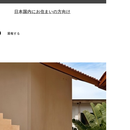
日本国内にお住まいの方向け
通報する