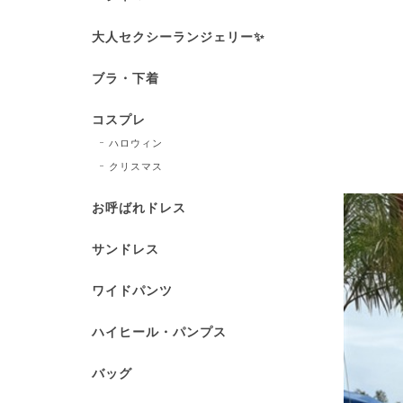
大人セクシーランジェリー✨
ブラ・下着
コスプレ
ハロウィン
クリスマス
お呼ばれドレス
サンドレス
ワイドパンツ
ハイヒール・パンプス
バッグ