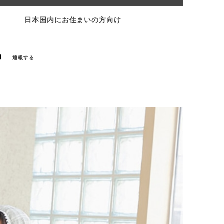
日本国内にお住まいの方向け
通報する