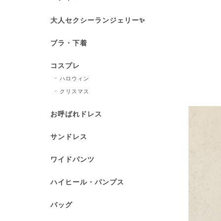
大人セクシーランジェリー✨
ブラ・下着
コスプレ
ハロウィン
クリスマス
お呼ばれドレス
サンドレス
ワイドパンツ
ハイヒール・パンプス
バッグ