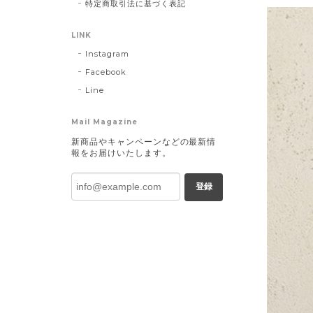
特定商取引法に基づく表記
LINK
Instagram
Facebook
Line
Mail Magazine
新商品やキャンペーンなどの最新情
報をお届けいたします。
登録