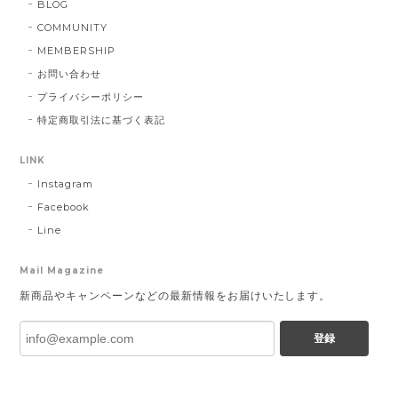
BLOG
COMMUNITY
MEMBERSHIP
お問い合わせ
プライバシーポリシー
特定商取引法に基づく表記
LINK
Instagram
Facebook
Line
Mail Magazine
新商品やキャンペーンなどの最新情報をお届けいたします。
登録