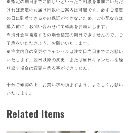
※指定の期日までに欲しいといったご相談を事前にいただ
ければ想定のお届け日数のご案内は可能です。必ずご指定
の日に到着できるかの保証ができないため、ご心配な方は
購入前に、お問い合わせにて確認をお願いします。
※海外倉庫発送するの場合指定の期日できませんので、ご
了承をいただきよう、お願いいたします。
※注文内容の変更やキャンセルは注文日当日までにお願い
いたします。翌日以降の変更、または当日キャンセルを繰
り返す場合は変更を承る事ができません。
十分ご確認の上、お買い求め頂ますよう、よろしくお願い
いたします。
Related Items