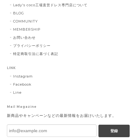
Lady's coco工場直営ドレス専門店について
BLOG
COMMUNITY
MEMBERSHIP
お問い合わせ
プライバシーポリシー
特定商取引法に基づく表記
LINK
Instagram
Facebook
Line
Mail Magazine
新商品やキャンペーンなどの最新情報をお届けいたします。
登録