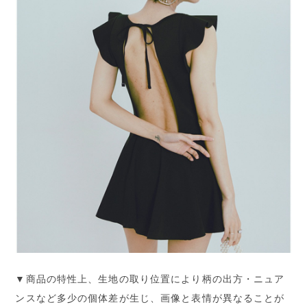
▼商品の特性上、生地の取り位置により柄の出方・ニュア
ンスなど多少の個体差が生じ、画像と表情が異なることが