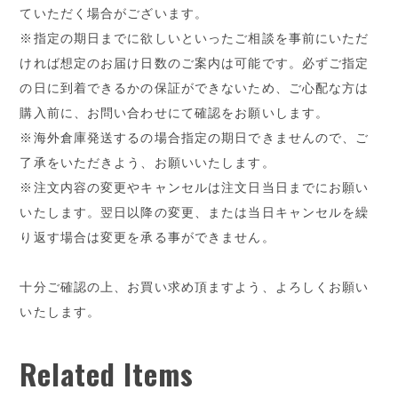
ていただく場合がございます。
※指定の期日までに欲しいといったご相談を事前にいただ
ければ想定のお届け日数のご案内は可能です。必ずご指定
の日に到着できるかの保証ができないため、ご心配な方は
購入前に、お問い合わせにて確認をお願いします。
※海外倉庫発送するの場合指定の期日できませんので、ご
了承をいただきよう、お願いいたします。
※注文内容の変更やキャンセルは注文日当日までにお願い
いたします。翌日以降の変更、または当日キャンセルを繰
り返す場合は変更を承る事ができません。
十分ご確認の上、お買い求め頂ますよう、よろしくお願い
いたします。
Related Items