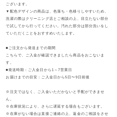
ございます。
▼配色デザインの商品は、色落ち・色移りしやすいため、
洗濯の際はクリーニング店とご相談の上、目立たない部分
で試してから行ってください。汚れた部分は部分洗いをし
ていただくことをおすすめいたします。
■ご注文から発送までの期間
こちらで、ご入金が確認できましたら商品をおこないま
す。
■発送時期：ご入金日から1～7営業日
お届けまでの目安：ご入金日から5日〜9日前後
※注文ではなく、ご入金いただかないと手配ができませ
ん。
※在庫状況により、さらに遅延する場合もございます。
※在庫がない場合は直接ご連絡の上、返金のご相談をさせ