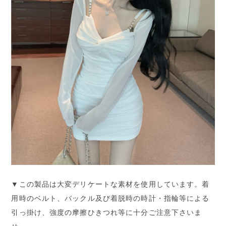
▼この製品は大変デリケートな素材を使用しています。着
用時のベルト、バックル及び着脱時の時計・指輪等による
引っ掛け、強度の摩擦ひきつれ等に十分ご注意下さいま