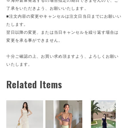
※海外倉庫発送するの場合指定の期日できませんので、ご
了承をいただきよう、お願いいたします。
■注文内容の変更やキャンセルは注文日当日までにお願いい
たします。
翌日以降の変更、または当日キャンセルを繰り返す場合は
変更を承る事ができません。
十分ご確認の上、お買い求め頂ますよう、よろしくお願い
いたします。
Related Items