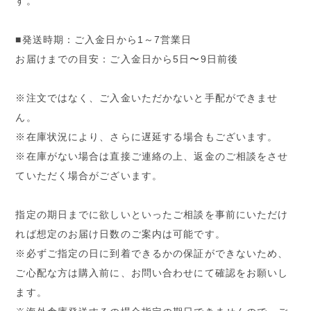
す。
■発送時期：ご入金日から1～7営業日
お届けまでの目安：ご入金日から5日〜9日前後
※注文ではなく、ご入金いただかないと手配ができませ
ん。
※在庫状況により、さらに遅延する場合もございます。
※在庫がない場合は直接ご連絡の上、返金のご相談をさせ
ていただく場合がございます。
指定の期日までに欲しいといったご相談を事前にいただけ
れば想定のお届け日数のご案内は可能です。
※必ずご指定の日に到着できるかの保証ができないため、
ご心配な方は購入前に、お問い合わせにて確認をお願いし
ます。