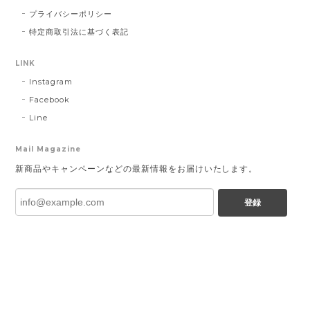
プライバシーポリシー
特定商取引法に基づく表記
LINK
Instagram
Facebook
Line
Mail Magazine
新商品やキャンペーンなどの最新情報をお届けいたします。
登録