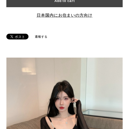
Add to cart
日本国内にお住まいの方向け
通報する