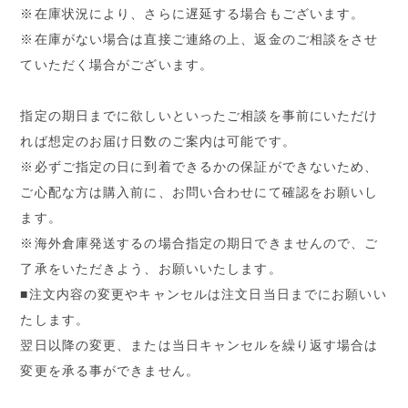
※在庫状況により、さらに遅延する場合もございます。
※在庫がない場合は直接ご連絡の上、返金のご相談をさせ
ていただく場合がございます。
指定の期日までに欲しいといったご相談を事前にいただけ
れば想定のお届け日数のご案内は可能です。
※必ずご指定の日に到着できるかの保証ができないため、
ご心配な方は購入前に、お問い合わせにて確認をお願いし
ます。
※海外倉庫発送するの場合指定の期日できませんので、ご
了承をいただきよう、お願いいたします。
■注文内容の変更やキャンセルは注文日当日までにお願いい
たします。
翌日以降の変更、または当日キャンセルを繰り返す場合は
変更を承る事ができません。