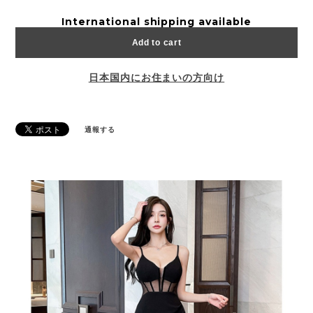
International shipping available
Add to cart
日本国内にお住まいの方向け
通報する