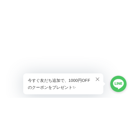
ショップに質問する
プライバシーポリシー
特定商取引法に基づく表記
会員規約