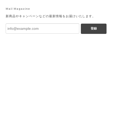
Mail Magazine
新商品やキャンペーンなどの最新情報をお届けいたします。
登録