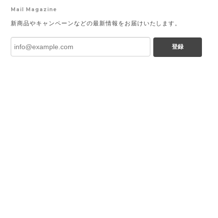
Mail Magazine
新商品やキャンペーンなどの最新情報をお届けいたします。
登録