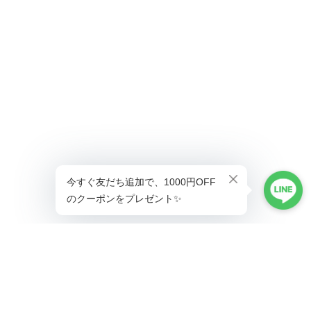
ショップに質問する
プライバシーポリシー
特定商取引法に基づく表記
会員規約