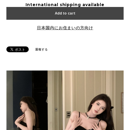
International shipping available
Add to cart
日本国内にお住まいの方向け
通報する