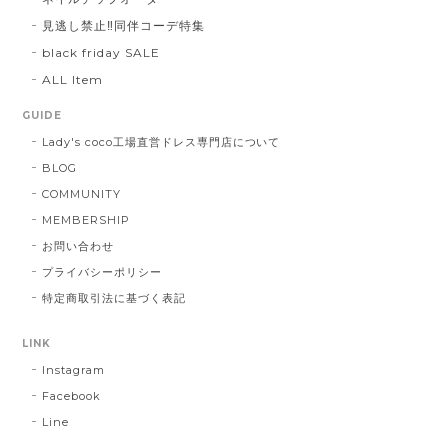
見逃し禁止‼同伴コーデ特集
black friday SALE
ALL Item
GUIDE
Lady's coco工場直営ドレス専門店について
BLOG
COMMUNITY
MEMBERSHIP
お問い合わせ
プライバシーポリシー
特定商取引法に基づく表記
LINK
Instagram
Facebook
Line