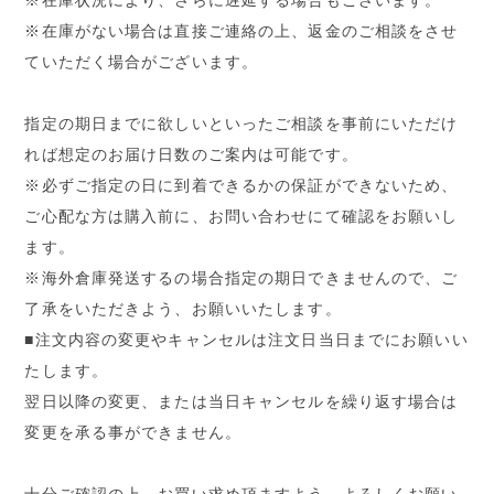
※在庫状況により、さらに遅延する場合もございます。
※在庫がない場合は直接ご連絡の上、返金のご相談をさせ
ていただく場合がございます。
指定の期日までに欲しいといったご相談を事前にいただけ
れば想定のお届け日数のご案内は可能です。
※必ずご指定の日に到着できるかの保証ができないため、
ご心配な方は購入前に、お問い合わせにて確認をお願いし
ます。
※海外倉庫発送するの場合指定の期日できませんので、ご
了承をいただきよう、お願いいたします。
■注文内容の変更やキャンセルは注文日当日までにお願いい
たします。
翌日以降の変更、または当日キャンセルを繰り返す場合は
変更を承る事ができません。