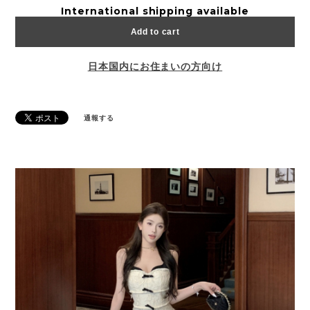
International shipping available
Add to cart
日本国内にお住まいの方向け
通報する