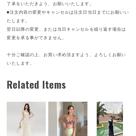
了承をいただきよう、お願いいたします。
■注文内容の変更やキャンセルは注文日当日までにお願いい
たします。
翌日以降の変更、または当日キャンセルを繰り返す場合は
変更を承る事ができません。
十分ご確認の上、お買い求め頂ますよう、よろしくお願い
いたします。
Related Items