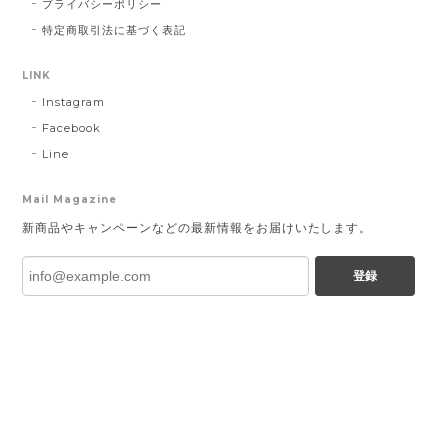
プライバシーポリシー
特定商取引法に基づく表記
LINK
Instagram
Facebook
Line
Mail Magazine
新商品やキャンペーンなどの最新情報をお届けいたします。
登録