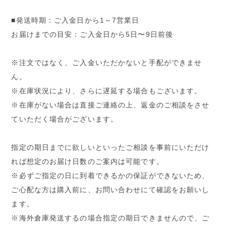
■発送時期：ご入金日から1～7営業日
お届けまでの目安：ご入金日から5日〜9日前後
※注文ではなく、ご入金いただかないと手配ができませ
ん。
※在庫状況により、さらに遅延する場合もございます。
※在庫がない場合は直接ご連絡の上、返金のご相談をさせ
ていただく場合がございます。
指定の期日までに欲しいといったご相談を事前にいただけ
れば想定のお届け日数のご案内は可能です。
※必ずご指定の日に到着できるかの保証ができないため、
ご心配な方は購入前に、お問い合わせにて確認をお願いし
ます。
※海外倉庫発送するの場合指定の期日できませんので、ご