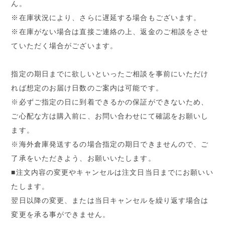
ん。
※在庫状況により、さらに遅延する場合もございます。
※在庫がない場合は直接ご連絡の上、返金のご相談をさせ
ていただく場合がございます。
指定の期日までに欲しいといったご相談を事前にいただけ
れば想定のお届け日数のご案内は可能です。
※必ずご指定の日に到着できるかの保証ができないため、
ご心配な方は購入前に、お問い合わせにて確認をお願いし
ます。
※海外倉庫発送するの場合指定の期日できませんので、ご
了承をいただきよう、お願いいたします。
■注文内容の変更やキャンセルは注文日当日までにお願いい
たします。
翌日以降の変更、または当日キャンセルを繰り返す場合は
変更を承る事ができません。