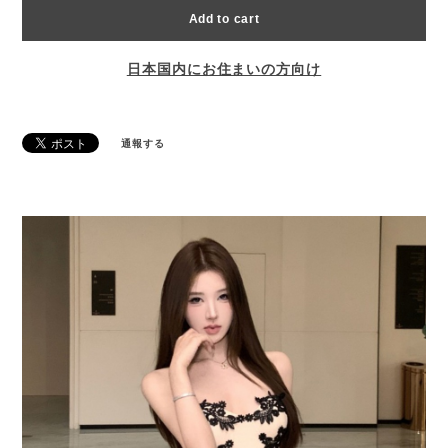
Add to cart
日本国内にお住まいの方向け
通報する