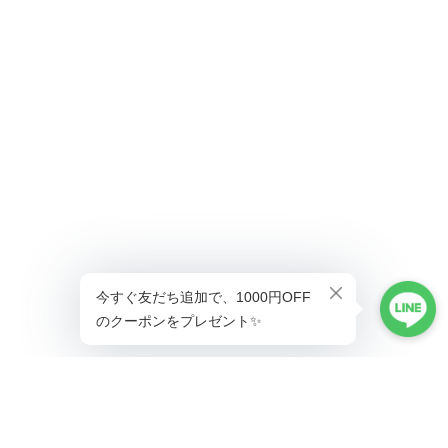
ショップに質問する
プライバシーポリシー
特定商取引法に基づく表記
会員規約