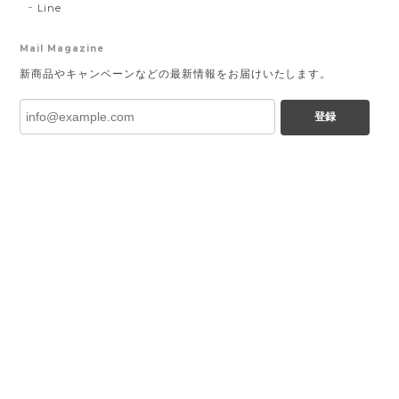
Line
Mail Magazine
新商品やキャンペーンなどの最新情報をお届けいたします。
登録