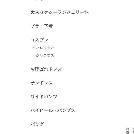
大人セクシーランジェリー✨
ブラ・下着
コスプレ
ハロウィン
クリスマス
お呼ばれドレス
サンドレス
ワイドパンツ
ハイヒール・パンプス
バッグ