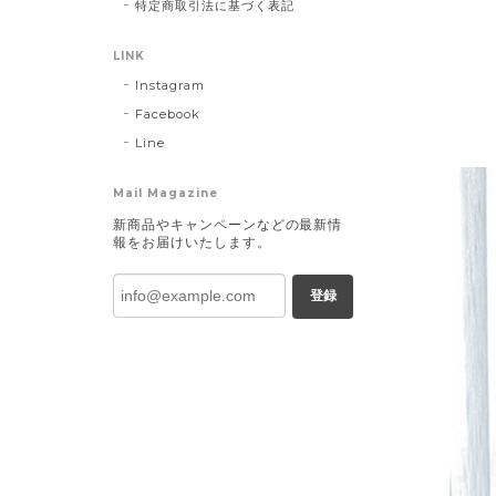
特定商取引法に基づく表記
LINK
Instagram
Facebook
Line
Mail Magazine
新商品やキャンペーンなどの最新情
報をお届けいたします。
登録