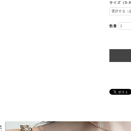
サイズ（S-
数量