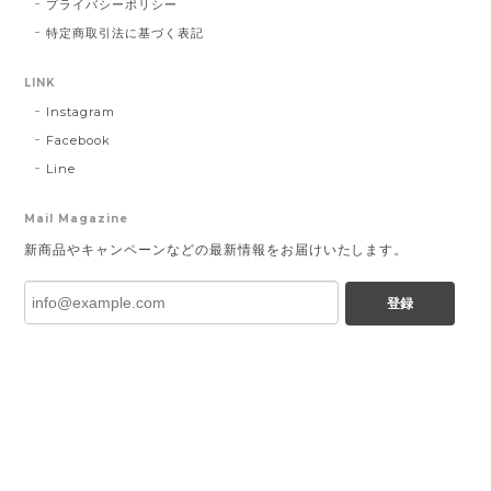
プライバシーポリシー
特定商取引法に基づく表記
LINK
Instagram
Facebook
Line
Mail Magazine
新商品やキャンペーンなどの最新情報をお届けいたします。
登録