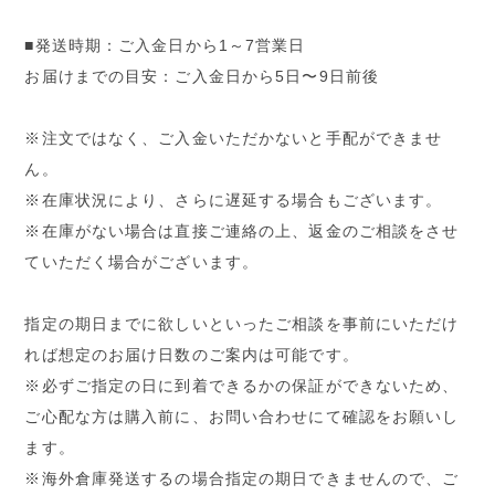
■発送時期：ご入金日から1～7営業日
お届けまでの目安：ご入金日から5日〜9日前後
※注文ではなく、ご入金いただかないと手配ができませ
ん。
※在庫状況により、さらに遅延する場合もございます。
※在庫がない場合は直接ご連絡の上、返金のご相談をさせ
ていただく場合がございます。
指定の期日までに欲しいといったご相談を事前にいただけ
れば想定のお届け日数のご案内は可能です。
※必ずご指定の日に到着できるかの保証ができないため、
ご心配な方は購入前に、お問い合わせにて確認をお願いし
ます。
※海外倉庫発送するの場合指定の期日できませんので、ご