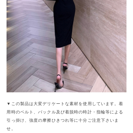
▼この製品は大変デリケートな素材を使用しています。着
用時のベルト、バックル及び着脱時の時計・指輪等による
引っ掛け、強度の摩擦ひきつれ等に十分ご注意下さいま
せ。