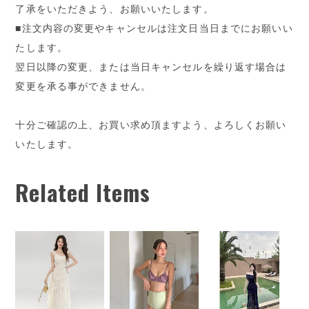
了承をいただきよう、お願いいたします。
■注文内容の変更やキャンセルは注文日当日までにお願いい
たします。
翌日以降の変更、または当日キャンセルを繰り返す場合は
変更を承る事ができません。
十分ご確認の上、お買い求め頂ますよう、よろしくお願い
いたします。
Related Items