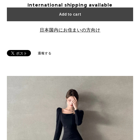
International shipping available
Add to cart
日本国内にお住まいの方向け
通報する