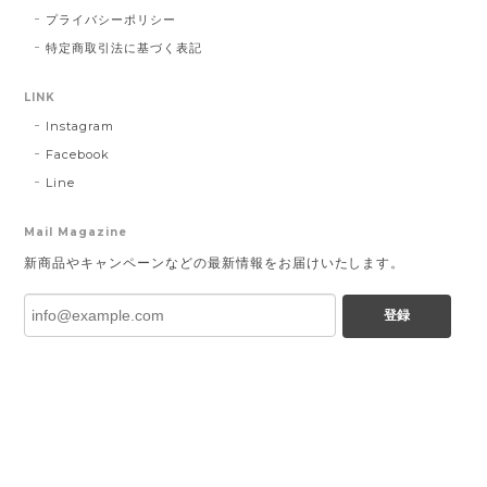
プライバシーポリシー
特定商取引法に基づく表記
LINK
Instagram
Facebook
Line
Mail Magazine
新商品やキャンペーンなどの最新情報をお届けいたします。
登録