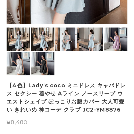
【4色】Lady's coco ミニドレス キャバドレ
ス セクシー 着やせ Aライン ノースリーブ ウ
エストシェイプ ぽっこりお腹カバー 大人可愛
い きれいめ 神コーデ クラブ JC2-YM8876
¥8,480