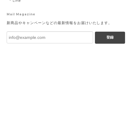
Line
Mail Magazine
新商品やキャンペーンなどの最新情報をお届けいたします。
登録