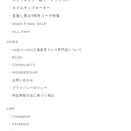
ネイルチップオーダー
見逃し禁止‼同伴コーデ特集
black friday SALE
ALL Item
GUIDE
Lady's coco工場直営ドレス専門店について
BLOG
COMMUNITY
MEMBERSHIP
お問い合わせ
プライバシーポリシー
特定商取引法に基づく表記
LINK
Instagram
Facebook