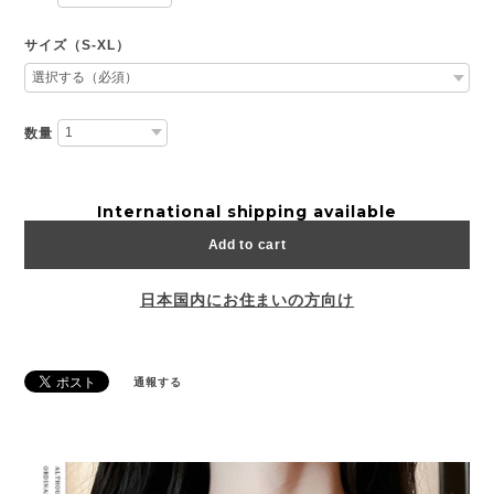
サイズ（S-XL）
数量
International shipping available
Add to cart
日本国内にお住まいの方向け
通報する