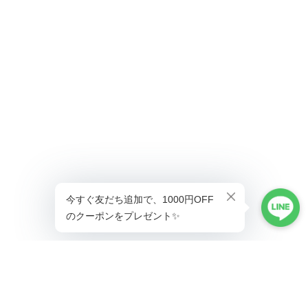
ショップに質問する
プライバシーポリシー
特定商取引法に基づく表記
会員規約