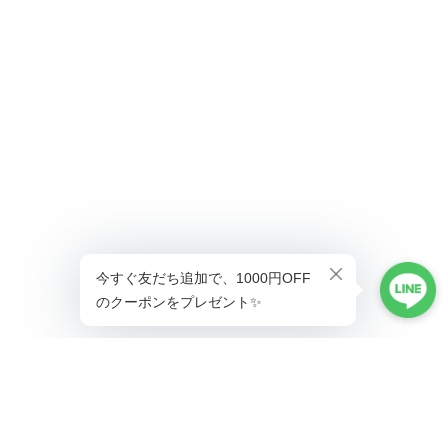
ショップに質問する
プライバシーポリシー
特定商取引法に基づく表記
会員規約