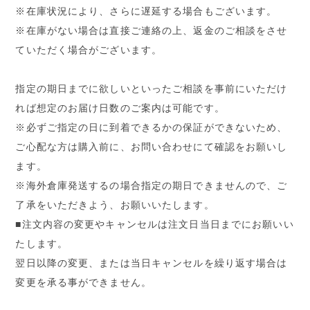
※在庫状況により、さらに遅延する場合もございます。
※在庫がない場合は直接ご連絡の上、返金のご相談をさせ
ていただく場合がございます。
指定の期日までに欲しいといったご相談を事前にいただけ
れば想定のお届け日数のご案内は可能です。
※必ずご指定の日に到着できるかの保証ができないため、
ご心配な方は購入前に、お問い合わせにて確認をお願いし
ます。
※海外倉庫発送するの場合指定の期日できませんので、ご
了承をいただきよう、お願いいたします。
■注文内容の変更やキャンセルは注文日当日までにお願いい
たします。
翌日以降の変更、または当日キャンセルを繰り返す場合は
変更を承る事ができません。