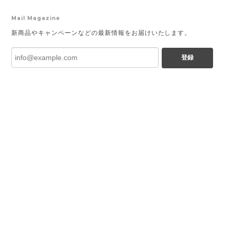
Mail Magazine
新商品やキャンペーンなどの最新情報をお届けいたします。
登録