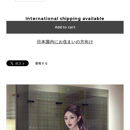
International shipping available
Add to cart
日本国内にお住まいの方向け
通報する