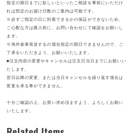
指定の期日までに欲しいといったご相談を事前にいただけ
れば想定のお届け日数のご案内は可能です。
※必ずご指定の日に到着できるかの保証ができないため、
ご心配な方は購入前に、お問い合わせにて確認をお願いし
ます。
※海外倉庫発送するの場合指定の期日できませんので、ご
了承をいただきよう、お願いいたします。
■注文内容の変更やキャンセルは注文日当日までにお願いい
たします。
翌日以降の変更、または当日キャンセルを繰り返す場合は
変更を承る事ができません。
十分ご確認の上、お買い求め頂ますよう、よろしくお願い
いたします。
Related Items