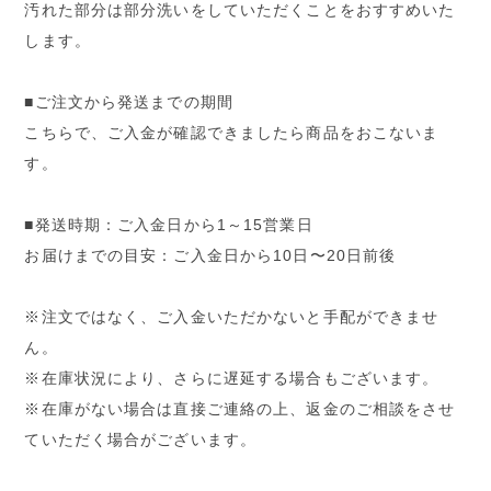
汚れた部分は部分洗いをしていただくことをおすすめいた
します。
■ご注文から発送までの期間
こちらで、ご入金が確認できましたら商品をおこないま
す。
■発送時期：ご入金日から1～15営業日
お届けまでの目安：ご入金日から10日〜20日前後
※注文ではなく、ご入金いただかないと手配ができませ
ん。
※在庫状況により、さらに遅延する場合もございます。
※在庫がない場合は直接ご連絡の上、返金のご相談をさせ
ていただく場合がございます。