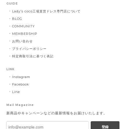
GUIDE
Lady's coco工場直営ドレス専門店について
BLOG
COMMUNITY
MEMBERSHIP
お問い合わせ
プライバシーポリシー
特定商取引法に基づく表記
LINK
Instagram
Facebook
Line
Mail Magazine
新商品やキャンペーンなどの最新情報をお届けいたします。
登録