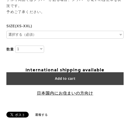
況です。
予めご了承ください。
SIZE(XS-XXL)
数量
International shipping available
Add to cart
日本国内にお住まいの方向け
通報する