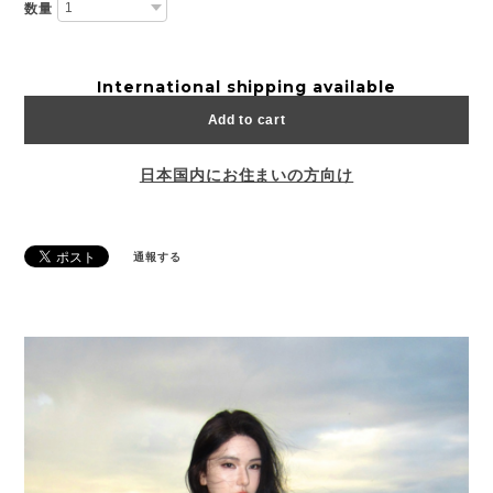
数量
International shipping available
Add to cart
日本国内にお住まいの方向け
通報する