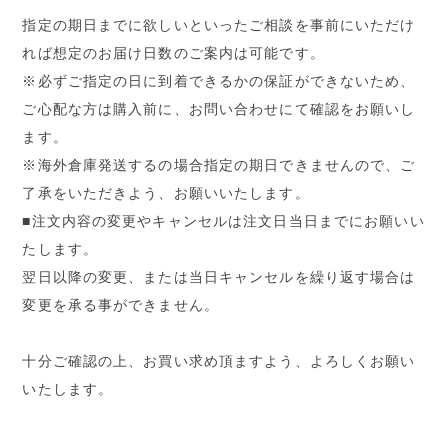
指定の期日までに欲しいといったご相談を事前にいただけ
れば想定のお届け日数のご案内は可能です。
※必ずご指定の日に到着できるかの保証ができないため、
ご心配な方は購入前に、お問い合わせにて確認をお願いし
ます。
※海外倉庫発送するの場合指定の期日できませんので、ご
了承をいただきよう、お願いいたします。
■注文内容の変更やキャンセルは注文日当日までにお願いい
たします。
翌日以降の変更、または当日キャンセルを繰り返す場合は
変更を承る事ができません。
十分ご確認の上、お買い求め頂ますよう、よろしくお願い
いたします。