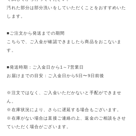
汚れた部分は部分洗いをしていただくことをおすすめいた
します。
■ご注文から発送までの期間
こちらで、ご入金が確認できましたら商品をおこないま
す。
■発送時期：ご入金日から1～7営業日
お届けまでの目安：ご入金日から5日〜9日前後
※注文ではなく、ご入金いただかないと手配ができませ
ん。
※在庫状況により、さらに遅延する場合もございます。
※在庫がない場合は直接ご連絡の上、返金のご相談をさせ
ていただく場合がございます。