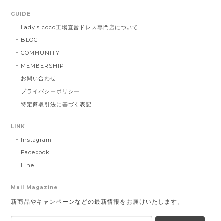
GUIDE
Lady's coco工場直営ドレス専門店について
BLOG
COMMUNITY
MEMBERSHIP
お問い合わせ
プライバシーポリシー
特定商取引法に基づく表記
LINK
Instagram
Facebook
Line
Mail Magazine
新商品やキャンペーンなどの最新情報をお届けいたします。