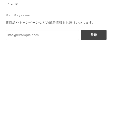
Line
Mail Magazine
新商品やキャンペーンなどの最新情報をお届けいたします。
登録