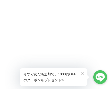
ショップに質問する
プライバシーポリシー
特定商取引法に基づく表記
会員規約