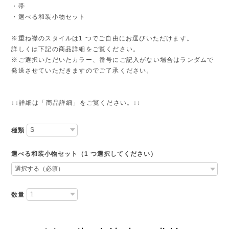
・帯
・選べる和装小物セット
※重ね襟のスタイルは1 つでご自由にお選びいただけます。
詳しくは下記の商品詳細をご覧ください。
※ご選択いただいたカラー、番号にご記入がない場合はランダムで
発送させていただきますのでご了承ください。
↓↓詳細は「商品詳細」をご覧ください。↓↓
種類
選べる和装小物セット（1 つ選択してください）
数量