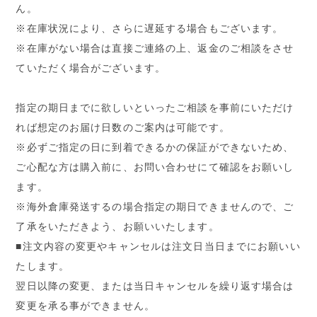
ん。
※在庫状況により、さらに遅延する場合もございます。
※在庫がない場合は直接ご連絡の上、返金のご相談をさせ
ていただく場合がございます。
指定の期日までに欲しいといったご相談を事前にいただけ
れば想定のお届け日数のご案内は可能です。
※必ずご指定の日に到着できるかの保証ができないため、
ご心配な方は購入前に、お問い合わせにて確認をお願いし
ます。
※海外倉庫発送するの場合指定の期日できませんので、ご
了承をいただきよう、お願いいたします。
■注文内容の変更やキャンセルは注文日当日までにお願いい
たします。
翌日以降の変更、または当日キャンセルを繰り返す場合は
変更を承る事ができません。