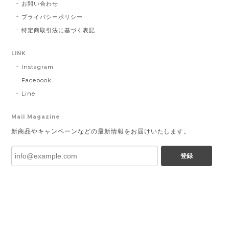
お問い合わせ
プライバシーポリシー
特定商取引法に基づく表記
LINK
Instagram
Facebook
Line
Mail Magazine
新商品やキャンペーンなどの最新情報をお届けいたします。
登録