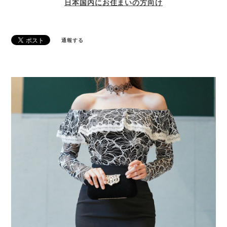
日本国内にお住まいの方向け
通報する