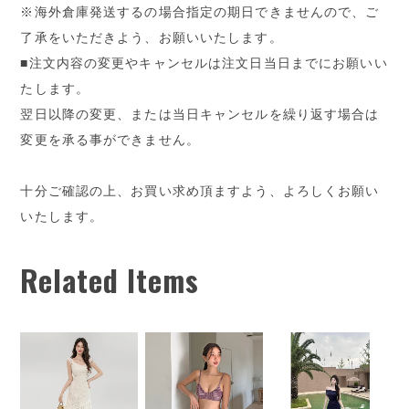
※海外倉庫発送するの場合指定の期日できませんので、ご
了承をいただきよう、お願いいたします。
■注文内容の変更やキャンセルは注文日当日までにお願いい
たします。
翌日以降の変更、または当日キャンセルを繰り返す場合は
変更を承る事ができません。
十分ご確認の上、お買い求め頂ますよう、よろしくお願い
いたします。
Related Items