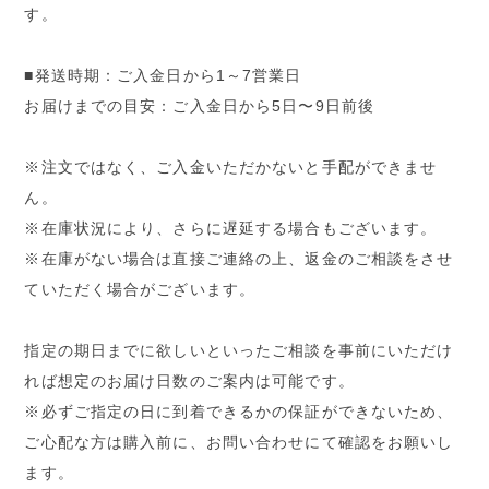
す。
■発送時期：ご入金日から1～7営業日
お届けまでの目安：ご入金日から5日〜9日前後
※注文ではなく、ご入金いただかないと手配ができませ
ん。
※在庫状況により、さらに遅延する場合もございます。
※在庫がない場合は直接ご連絡の上、返金のご相談をさせ
ていただく場合がございます。
指定の期日までに欲しいといったご相談を事前にいただけ
れば想定のお届け日数のご案内は可能です。
※必ずご指定の日に到着できるかの保証ができないため、
ご心配な方は購入前に、お問い合わせにて確認をお願いし
ます。