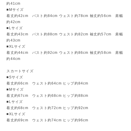
約41cm
■Mサイズ
着丈約42cm バスト約84cm ウェスト約78cm 袖丈約56cm 肩幅
約42cm
■Lサイズ
着丈約43cm バスト約88cm ウェスト約82cm 袖丈約57cm 肩幅
約43cm
■XLサイズ
着丈約44cm バスト約92cm ウェスト約86cm 袖丈約58cm 肩幅
約44cm
スカートサイズ
■Sサイズ
着丈約66cm ウェスト約64cm ヒップ約84cm
■Mサイズ
着丈約67cm ウェスト約68cm ヒップ約88cm
■Lサイズ
着丈約68cm ウェスト約72cm ヒップ約92cm
■XLサイズ
着丈約69cm ウェスト約74cm ヒップ約96cm