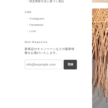
特定商取引法に基づく表記
LINK
Instagram
Facebook
Line
Mail Magazine
新商品やキャンペーンなどの最新情
報をお届けいたします。
登録