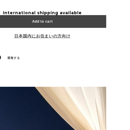
International shipping available
Add to cart
日本国内にお住まいの方向け
通報する