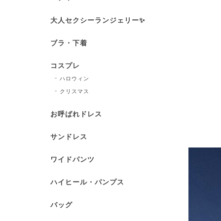
大人セクシーランジェリー✨
ブラ・下着
コスプレ
ハロウィン
クリスマス
お呼ばれドレス
サンドレス
ワイドパンツ
ハイヒール・パンプス
バッグ