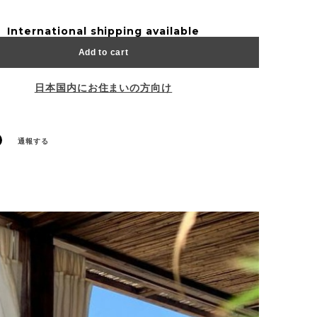
International shipping available
Add to cart
日本国内にお住まいの方向け
通報する