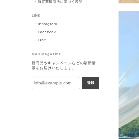
特定商取引法に基づく表記
LINK
Instagram
Facebook
Line
Mail Magazine
新商品やキャンペーンなどの最新情
報をお届けいたします。
登録