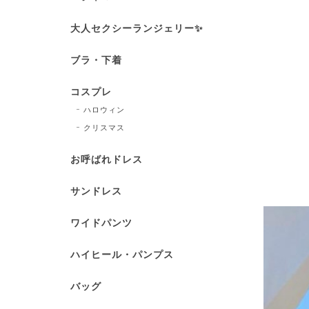
大人セクシーランジェリー✨
ブラ・下着
コスプレ
ハロウィン
クリスマス
お呼ばれドレス
サンドレス
ワイドパンツ
ハイヒール・パンプス
バッグ