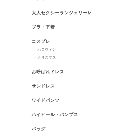
大人セクシーランジェリー✨
ブラ・下着
コスプレ
ハロウィン
クリスマス
お呼ばれドレス
サンドレス
ワイドパンツ
ハイヒール・パンプス
バッグ