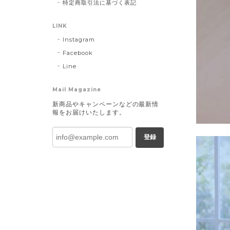
特定商取引法に基づく表記
LINK
Instagram
Facebook
Line
Mail Magazine
新商品やキャンペーンなどの最新情
報をお届けいたします。
登録