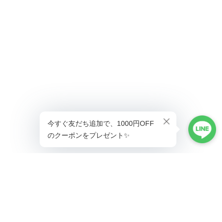
ショップに質問する
プライバシーポリシー
特定商取引法に基づく表記
会員規約