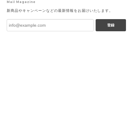
Mail Magazine
新商品やキャンペーンなどの最新情報をお届けいたします。
登録