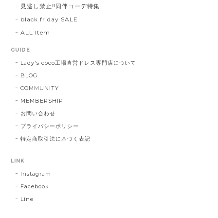
見逃し禁止‼同伴コーデ特集
black friday SALE
ALL Item
GUIDE
Lady's coco工場直営ドレス専門店について
BLOG
COMMUNITY
MEMBERSHIP
お問い合わせ
プライバシーポリシー
特定商取引法に基づく表記
LINK
Instagram
Facebook
Line