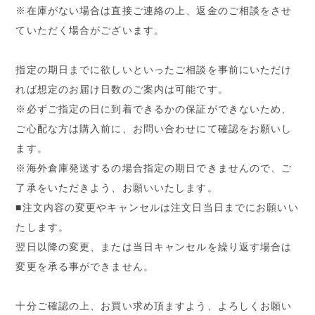
※在庫がない場合は直接ご連絡の上、返金のご相談をさせ
ていただく場合がございます。
指定の期日までに欲しいといったご相談を事前にいただけ
れば想定のお届け日数のご案内は可能です。
※必ずご指定の日に到着できるかの保証ができないため、
ご心配な方は購入前に、お問い合わせにて確認をお願いし
ます。
※海外倉庫発送するの場合指定の期日できませんので、ご
了承をいただきよう、お願いいたします。
■注文内容の変更やキャンセルは注文日当日までにお願いい
たします。
翌日以降の変更、または当日キャンセルを繰り返す場合は
変更を承る事ができません。
十分ご確認の上、お買い求め頂ますよう、よろしくお願い