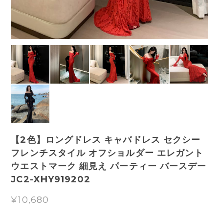
【2色】ロングドレス キャバドレス セクシー
フレンチスタイル オフショルダー エレガント
ウエストマーク 細見え パーティー バースデー
JC2-XHY919202
¥10,680