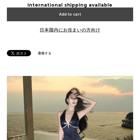
International shipping available
Add to cart
日本国内にお住まいの方向け
通報する