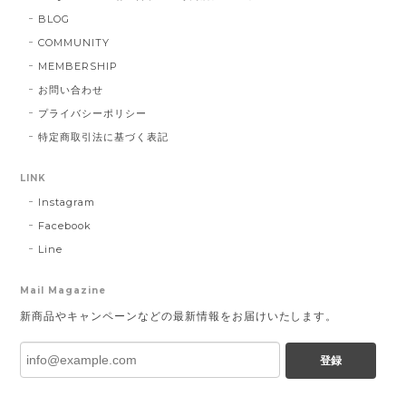
BLOG
COMMUNITY
MEMBERSHIP
お問い合わせ
プライバシーポリシー
特定商取引法に基づく表記
LINK
Instagram
Facebook
Line
Mail Magazine
新商品やキャンペーンなどの最新情報をお届けいたします。
登録