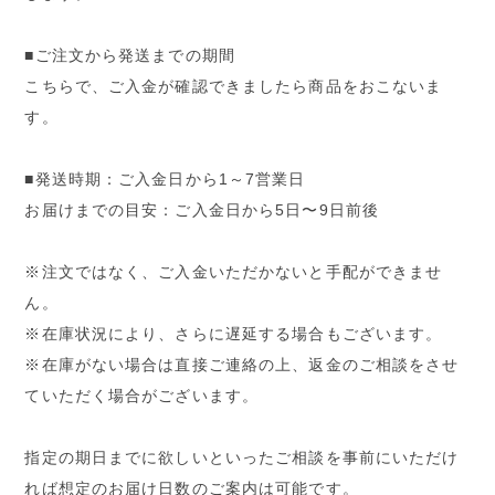
■ご注文から発送までの期間
こちらで、ご入金が確認できましたら商品をおこないま
す。
■発送時期：ご入金日から1～7営業日
お届けまでの目安：ご入金日から5日〜9日前後
※注文ではなく、ご入金いただかないと手配ができませ
ん。
※在庫状況により、さらに遅延する場合もございます。
※在庫がない場合は直接ご連絡の上、返金のご相談をさせ
ていただく場合がございます。
指定の期日までに欲しいといったご相談を事前にいただけ
れば想定のお届け日数のご案内は可能です。