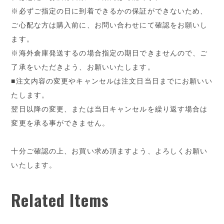
※必ずご指定の日に到着できるかの保証ができないため、
ご心配な方は購入前に、お問い合わせにて確認をお願いし
ます。
※海外倉庫発送するの場合指定の期日できませんので、ご
了承をいただきよう、お願いいたします。
■注文内容の変更やキャンセルは注文日当日までにお願いい
たします。
翌日以降の変更、または当日キャンセルを繰り返す場合は
変更を承る事ができません。
十分ご確認の上、お買い求め頂ますよう、よろしくお願い
いたします。
Related Items